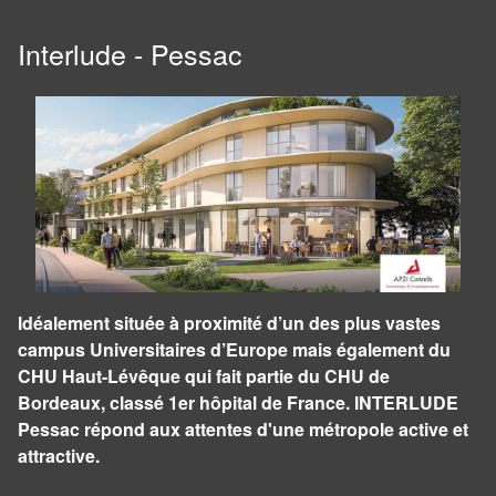
Interlude - Pessac
Idéalement située à proximité d’un des plus vastes
campus Universitaires d’Europe mais également du
CHU Haut-Lévêque qui fait partie du CHU de
Bordeaux, classé 1er hôpital de France. INTERLUDE
Pessac répond aux attentes d'une métropole active et
attractive.
Panneau de gestion des cookies