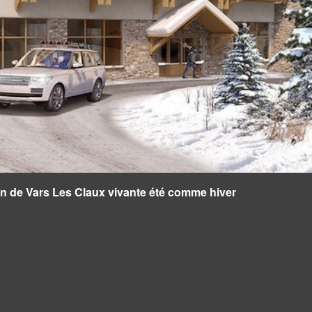
on de Vars Les Claux vivante été comme hiver