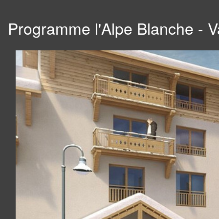
Programme l'Alpe Blanche - V