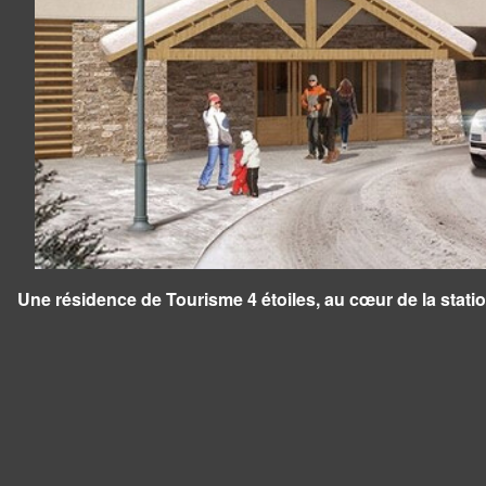
Une résidence de Tourisme 4 étoiles, au cœur de la stati
Panneau de gestion des cookies